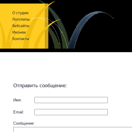
Отправить сообщение:
Имя:
Email:
Сообщение: